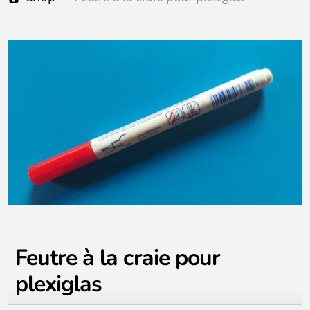
Feutre à la craie pour
plexiglas