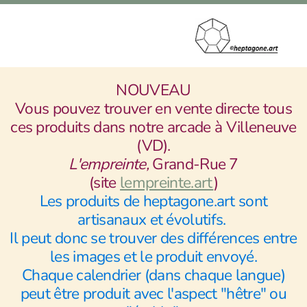
NOUVEAU
Vous pouvez trouver en vente directe tous
ces produits dans notre arcade à Villeneuve
(VD).
L'empreinte,
Grand-Rue 7
(site
lempreinte.art
)
Les produits
de heptagone.art sont
artisanaux et évolutifs.
Il peut donc se trouver des différences entre
les images et le produit envoyé.
Chaque calendrier (dans chaque langue)
peut être produit avec l'aspect "hêtre" ou