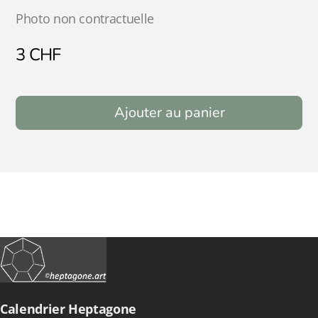
Photo non contractuelle
3
CHF
Ajouter au panier
Calendrier Heptagone